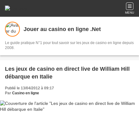
MENU
Jouer au casino en ligne .Net
Le guide pratique N°1 pour tout savoir sur les jeux de casino en ligne depuis
2008.
Les jeux de casino en direct live de William Hill
débarque en Italie
Publié le 13/04/2012 à 09:17
Par
Casino en ligne