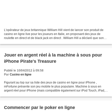
L'opérateur de jeux britannique William Hill vient de lancer son produit de
casino en ligne live pour les joueurs en Italie, en proposant des jeux de
roulette en direct et de black jack en direct . William Hill a déclaré que son
service Live Casino offre...
Jouer en argent réel à la machine à sous pour
iPhone Pirate's Treasure
Publié le 10/04/2012 à 09:58
Par
Casino en ligne
Figurant au top sur sa liste des jeux de casino en ligne pour iPhone ,
mFortune présente son jeu mobile le plus populaire. Machine à sous en
argent réel pour iPhone (mais compatible également sur iPod Touch, iPad,
Android, Blackberry et des centaines...
Commencer par le poker en ligne