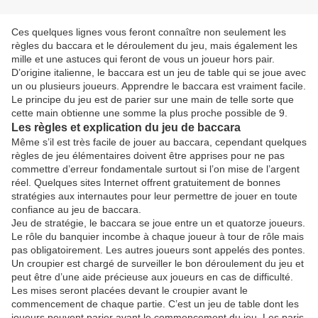
Ces quelques lignes vous feront connaître non seulement les
règles du baccara
et le déroulement du jeu, mais également les
mille et une astuces qui feront de vous un joueur hors pair.
D’origine italienne, le baccara est un jeu de table qui se joue avec
un ou plusieurs joueurs. Apprendre le baccara est vraiment facile.
Le principe du jeu est de parier sur une main de telle sorte que
cette main obtienne une somme la plus proche possible de 9.
Les règles et explication du jeu de baccara
Même s’il est très facile de jouer au baccara, cependant quelques
règles de jeu élémentaires doivent être apprises pour ne pas
commettre d’erreur fondamentale surtout si l’on mise de l’argent
réel. Quelques sites Internet offrent gratuitement de bonnes
stratégies aux internautes pour leur permettre de jouer en toute
confiance au jeu de baccara.
Jeu de stratégie, le baccara se joue entre un et quatorze joueurs.
Le rôle du banquier incombe à chaque joueur à tour de rôle mais
pas obligatoirement. Les autres joueurs sont appelés des pontes.
Un croupier est chargé de surveiller le bon déroulement du jeu et
peut être d’une aide précieuse aux joueurs en cas de difficulté.
Les mises seront placées devant le croupier avant le
commencement de chaque partie. C’est un jeu de table dont les
joueurs peuvent parier avant le commencement du jeu. Les paris