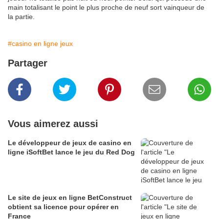
main totalisant le point le plus proche de neuf sort vainqueur de
la partie.
#casino en ligne jeux
Partager
Vous aimerez aussi
Le développeur de jeux de casino en
ligne iSoftBet lance le jeu du Red Dog
Le site de jeux en ligne BetConstruct
obtient sa licence pour opérer en
France