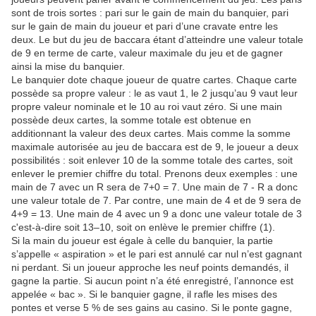
sont de trois sortes : pari sur le gain de main du banquier, pari
sur le gain de main du joueur et pari d’une cravate entre les
deux. Le but du jeu de baccara étant d’atteindre une valeur totale
de 9 en terme de carte, valeur maximale du jeu et de gagner
ainsi la mise du banquier.
Le banquier dote chaque joueur de quatre cartes. Chaque carte
possède sa propre valeur : le as vaut 1, le 2 jusqu’au 9 vaut leur
propre valeur nominale et le 10 au roi vaut zéro. Si une main
possède deux cartes, la somme totale est obtenue en
additionnant la valeur des deux cartes. Mais comme la somme
maximale autorisée au jeu de baccara est de 9, le joueur a deux
possibilités : soit enlever 10 de la somme totale des cartes, soit
enlever le premier chiffre du total. Prenons deux exemples : une
main de 7 avec un R sera de 7+0 = 7. Une main de 7 - R a donc
une valeur totale de 7. Par contre, une main de 4 et de 9 sera de
4+9 = 13. Une main de 4 avec un 9 a donc une valeur totale de 3
c'est-à-dire soit 13–10, soit on enlève le premier chiffre (1).
Si la main du joueur est égale à celle du banquier, la partie
s’appelle « aspiration » et le pari est annulé car nul n’est gagnant
ni perdant. Si un joueur approche les neuf points demandés, il
gagne la partie. Si aucun point n’a été enregistré, l’annonce est
appelée « bac ». Si le banquier gagne, il rafle les mises des
pontes et verse 5 % de ses gains au casino. Si le ponte gagne,