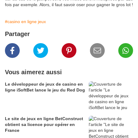
fois par exemple. Alors, il faut savoir oser pour gagner le gros lot !
#casino en ligne jeux
Partager
Vous aimerez aussi
Le développeur de jeux de casino en
ligne iSoftBet lance le jeu du Red Dog
Le site de jeux en ligne BetConstruct
obtient sa licence pour opérer en
France