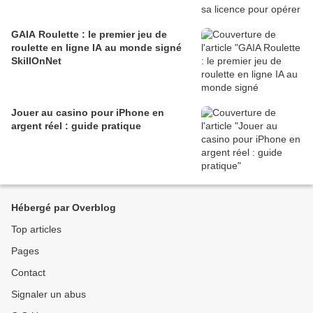
GAIA Roulette : le premier jeu de
roulette en ligne IA au monde signé
SkillOnNet
Jouer au casino pour iPhone en
argent réel : guide pratique
Hébergé par Overblog
Top articles
Pages
Contact
Signaler un abus