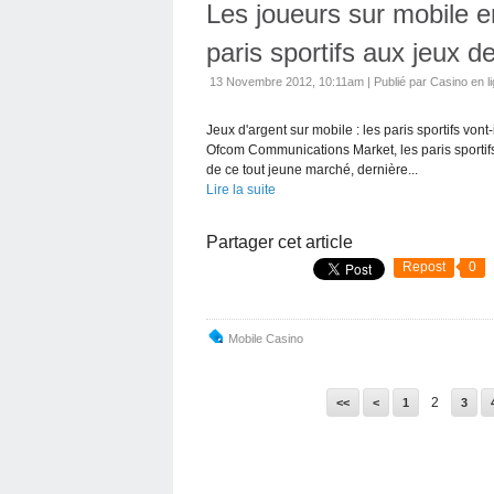
Les joueurs sur mobile en
paris sportifs aux jeux d
13 Novembre 2012, 10:11am
|
Publié par Casino en l
Jeux d'argent sur mobile : les paris sportifs von
Ofcom Communications Market, les paris sportifs 
de ce tout jeune marché, dernière...
Lire la suite
Partager cet article
Repost
0
Mobile Casino
2
<<
<
1
3