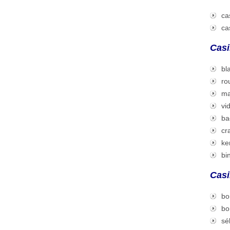
ca
ca
Casi
bl
ro
ma
vi
ba
cr
ke
bi
Casi
bo
bo
sé