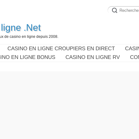
ligne .Net
eux de casino en ligne depuis 2008.
CASINO EN LIGNE CROUPIERS EN DIRECT
CASI
INO EN LIGNE BONUS
CASINO EN LIGNE RV
CO