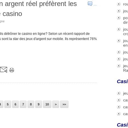
 argent réel préfèrent les
ro
…
jo
e casino
po
igne
di
jo
cr
t-ils détrôner le casino en ligne? Selon un récent rapport de
sont la star des jeux d'argent sur mobile. Ils représentent 76%
jo
en
jo
jo
je
Ra
Casi
je
ca
4
5
6
7
8
9
10
>
>>
ca
ca
Casi