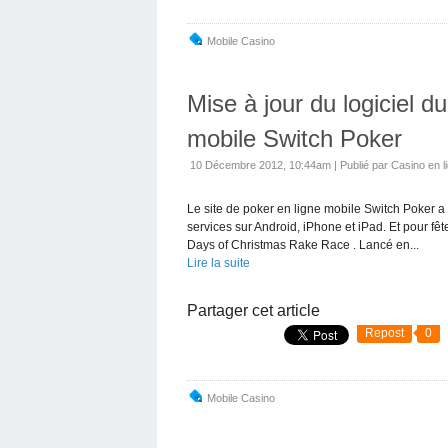
Mobile Casino
Mise à jour du logiciel d
mobile Switch Poker
10 Décembre 2012, 10:44am
|
Publié par Casino en l
Le site de poker en ligne mobile Switch Poker a
services sur Android, iPhone et iPad. Et pour f
Days of Christmas Rake Race . Lancé en...
Lire la suite
Partager cet article
Repost
0
Mobile Casino