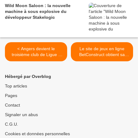
Wild Moon Saloon : la nouvelle
machine à sous explosive du
développeur Stakelogic
< Angers devient le
Le site de jeux en ligne
troisième club de Ligue 1
BetConstruct obtient sa
sponsorisé par le site de
licence pour opérer en
poker en ligne Winamax
France >
Hébergé par Overblog
Top articles
Pages
Contact
Signaler un abus
C.G.U.
Cookies et données personnelles