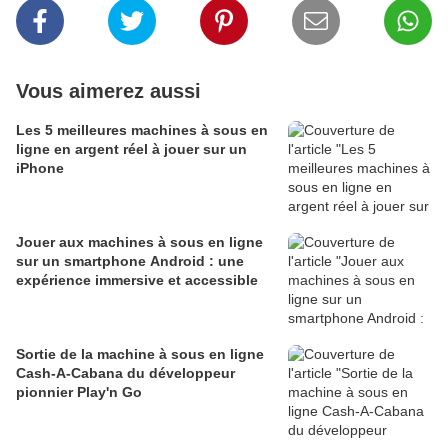
Vous aimerez aussi
Les 5 meilleures machines à sous en
ligne en argent réel à jouer sur un
iPhone
Jouer aux machines à sous en ligne
sur un smartphone Android : une
expérience immersive et accessible
Sortie de la machine à sous en ligne
Cash-A-Cabana du développeur
pionnier Play'n Go