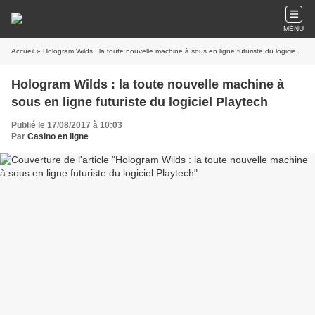
MENU
Accueil
» Hologram Wilds : la toute nouvelle machine à sous en ligne futuriste du logiciel Playtech
Hologram Wilds : la toute nouvelle machine à
sous en ligne futuriste du logiciel Playtech
Publié le 17/08/2017 à 10:03
Par
Casino en ligne