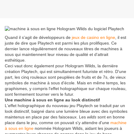
Quand il s'agit de développeurs de
jeux de casino en ligne
, il est
juste de dire que Playtech est parmi les plus prolifiques. Ce
dernier lance régulièrement de nouveaux titres de machines à
sous qui maintiennent leur niveau de qualité et d'attrait
esthétique.
Ceci vaut donc également pour Hologram Wilds, la dernière
création Playtech, qui est simultanément futuriste et rétro. D'une
part, les cinq rouleaux sont peuplées de fruits et de 7s, de vieux
symboles de machine à sous d'école. Mais en même temps, les
graphismes, y compris l'effet holographique sur chaque rouleau,
sont fermement tourner vers le futur.
Une machine à sous en ligne au look distinctif
L'effet holographique du nouveau jeu Playtech se traduit par un
look distinctif, baigné dans une lumière bleue avec des symboles
maintenus en place par des faisceaux. Les
wilds
sont en bonne
place dans le jeu, comme on pouvait s'y attendre d'une
machine
à sous en ligne
nommée Hologram Wilds, aidant les joueurs à