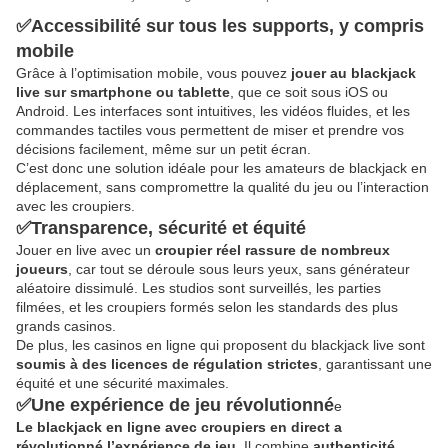
✅Accessibilité sur tous les supports, y compris
mobile
Grâce à l’optimisation mobile, vous pouvez
jouer au blackjack
live sur smartphone ou tablette
, que ce soit sous iOS ou
Android. Les interfaces sont intuitives, les vidéos fluides, et les
commandes tactiles vous permettent de miser et prendre vos
décisions facilement, même sur un petit écran.
C’est donc une solution idéale pour les amateurs de blackjack en
déplacement, sans compromettre la qualité du jeu ou l’interaction
avec les croupiers.
✅Transparence, sécurité et équité
Jouer en live avec un
croupier réel rassure de nombreux
joueurs
, car tout se déroule sous leurs yeux, sans générateur
aléatoire dissimulé. Les studios sont surveillés, les parties
filmées, et les croupiers formés selon les standards des plus
grands casinos.
De plus, les casinos en ligne qui proposent du blackjack live sont
soumis à des licences de régulation strictes
, garantissant une
équité et une sécurité maximales.
✅
Une expérience de jeu révolutionné
e
Le blackjack en ligne avec croupiers en direct a
révolutionné l’expérience de jeu
. Il combine
authenticité,