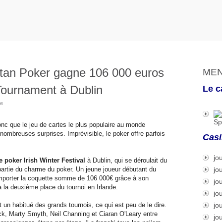
itan Poker gagne 106 000 euros
ME
 Tournament à Dublin
Le c
ne
nc que le jeu de cartes le plus populaire au monde
nombreuses surprises. Imprévisible, le poker offre parfois
Casi
jo
e poker Irish Winter Festival
à Dublin, qui se déroulait du
partie du charme du poker. Un jeune joueur débutant du
jo
remporter la coquette somme de 106 000€ grâce à son
jo
à la deuxième place du tournoi en Irlande.
jo
t un habitué des grands tournois, ce qui est peu de le dire.
jo
, Marty Smyth, Neil Channing et Ciaran O'Leary entre
jo