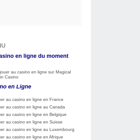
NU
asino en ligne du moment
no en Ligne
uer au casino en ligne en France
uer au casino en ligne au Canada
uer au casino en ligne en Belgique
uer au casino en ligne en Suisse
uer au casino en ligne au Luxembourg
uer au casino en ligne en Afrique