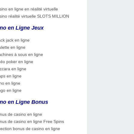
sino en ligne en réalité virtuelle
sino réalité virtuelle SLOTS MILLION
no en Ligne Jeux
ack jack en ligne
ulette en ligne
chines à sous en ligne
déo poker en ligne
ccara en ligne
aps en ligne
no en ligne
ngo en ligne
no en Ligne Bonus
nus de casino en ligne
nus de casino en ligne Free Spins
lection bonus de casino en ligne