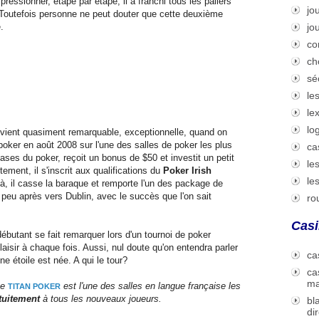
pressionner, étape par étape, il a franchi tous les paliers
jo
 Toutefois personne ne peut douter que cette deuxième
.
jo
co
ch
sé
le
le
lo
vient quasiment remarquable, exceptionnelle, quand on
oker en août 2008 sur l'une des salles de poker les plus
ca
bases du poker, reçoit un bonus de $50 et investit un petit
le
ement, il s'inscrit aux qualifications du
Poker Irish
le
éjà, il casse la baraque et remporte l'un des package de
peu après vers Dublin, avec le succès que l'on sait
ro
Casi
débutant se fait remarquer lors d'un tournoi de poker
aisir à chaque fois. Aussi, nul doute qu'on entendra parler
ca
e étoile est née. A qui le tour?
ca
ma
ne
est l'une des salles en langue française les
TITAN POKER
tuitement
à tous les nouveaux joueurs.
bl
di