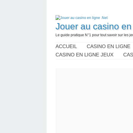
Jouer au casino en 
Le guide pratique N°1 pour tout savoir sur les j
ACCUEIL
CASINO EN LIGNE
CASINO EN LIGNE JEUX
CAS