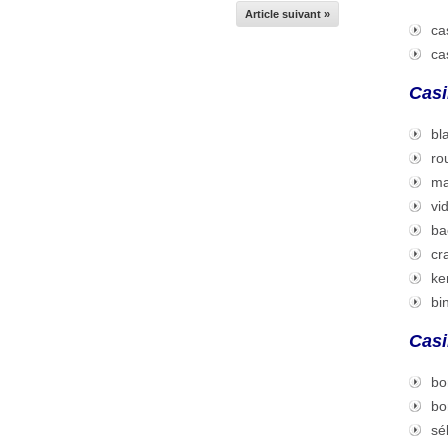
Article suivant »
ca
ca
Casi
bl
ro
ma
vi
ba
cr
ke
bi
Casi
bo
bo
sé