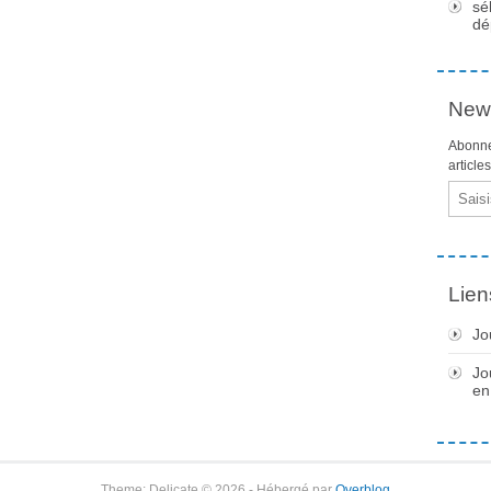
sé
dé
News
Abonne
article
Email
Lien
Jo
Jo
en
Theme: Delicate © 2026 - Hébergé par
Overblog