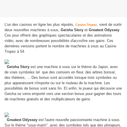
L'un des casinos en ligne les plus réputés,
, vient de sortir
Casino Tropez
deux nouvelles machines à sous,
Geisha Story
et
Greatest Odyssey
.
Ces jeux offrent des graphiques spectaculaires et des animations
vidéo, avec de nombreuses possibilités d'accroître ses gains. Ces
dernières versions portent le nombre de machines à sous au Casino
Tropez à 54.
Geisha Story
est une machine à sous sur le thème du Japon, avec
de vrais symboles tel que des cerisiers en fleur, des arbres bonsaï,
des théières, ... Des bonus sont accordés lorsque trois symboles ou
plus apparaissent n'importe ou sur le rouleau de la machine. Les
possibilités de bonus sont sans fin. Et enfin, le joueur qui découvre une
Geisha se verra emporté vers une section bonus pour gagner des tours
de machines gratuits et des multiplicateurs de gains.
Greatest Odyssey
est l'autre nouvelle passionnante machine à sous.
Sur le thème "sous-marin", avec des symboles tels que des plongeurs,