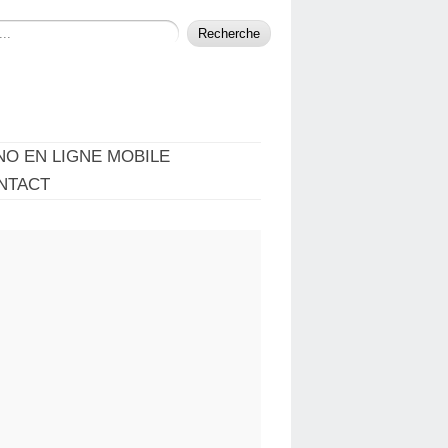
NO EN LIGNE MOBILE
NTACT