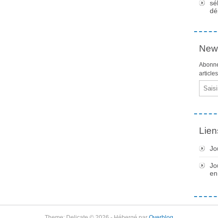
sé
dé
News
Abonne
article
Email
Lien
Jo
Jo
en
Theme: Delicate © 2026 - Hébergé par
Overblog