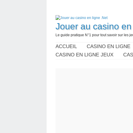
Jouer au casino en 
Le guide pratique N°1 pour tout savoir sur les j
ACCUEIL
CASINO EN LIGNE
CASINO EN LIGNE JEUX
CAS