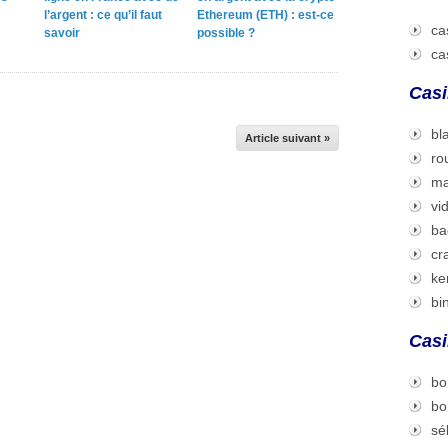
l’argent : ce qu’il faut
Ethereum (ETH) : est-ce
ca
savoir
possible ?
ca
Casi
bl
Article suivant »
ro
ma
vi
ba
cr
ke
bi
Casi
bo
bo
sé