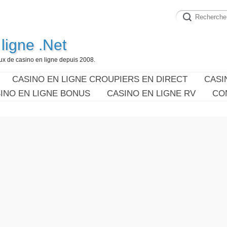
ligne .Net
eux de casino en ligne depuis 2008.
CASINO EN LIGNE CROUPIERS EN DIRECT
CASI
INO EN LIGNE BONUS
CASINO EN LIGNE RV
CO