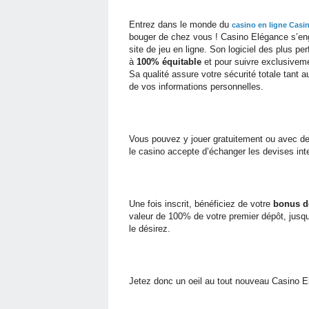
Entrez dans le monde du
casino en ligne Casi
bouger de chez vous ! Casino Elégance s’enga
site de jeu en ligne. Son logiciel des plus pe
à
100% équitable
et pour suivre exclusivement
Sa qualité assure votre sécurité totale tant 
de vos informations personnelles.
Vous pouvez y jouer gratuitement ou avec de l
le casino accepte d’échanger les devises intern
Une fois inscrit, bénéficiez de votre
bonus d
valeur de 100% de votre premier dépôt, jusq
le désirez.
Jetez donc un oeil au tout nouveau Casino E