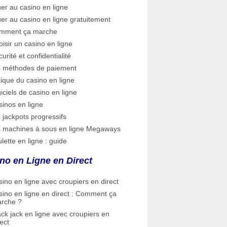
uer au casino en ligne
uer au casino en ligne gratuitement
mment ça marche
oisir un casino en ligne
curité et confidentialité
s méthodes de paiement
xique du casino en ligne
giciels de casino en ligne
sinos en ligne
s jackpots progressifs
s machines à sous en ligne Megaways
ulette en ligne : guide
no en Ligne en Direct
sino en ligne avec croupiers en direct
sino en ligne en direct : Comment ça
rche ?
ack jack en ligne avec croupiers en
rect