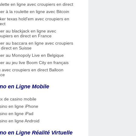
ulette en ligne avec croupiers en direct
uer à la roulette en ligne avec Bitcoin
ker texas hold'em avec croupiers en
rect
uer au blackjack en ligne avec
oupiers en direct en France
uer au baccara en ligne avec croupiers
 direct en Suisse
uer au Monopoly Live en Belgique
uer au jeu live Boom City en français
u avec croupiers en direct Balloon
ce
no en Ligne Mobile
ux de casino mobile
sino en ligne iPhone
sino en ligne iPad
sino en ligne Android
no en Ligne Réalité Virtuelle