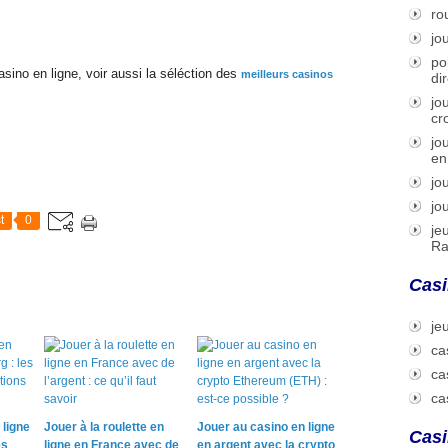
ro
jo
po
asino en ligne, voir aussi la séléction des
meilleurs casinos
di
jo
cr
jo
en
jo
jo
t
0
je
Ra
Casi
je
ca
ca
ca
 ligne
Jouer à la roulette en
Jouer au casino en ligne
Casi
es
ligne en France avec de
en argent avec la crypto