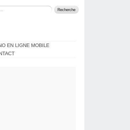
NO EN LIGNE MOBILE
NTACT