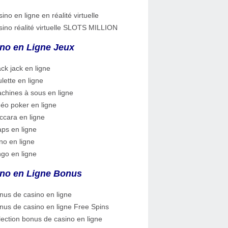
sino en ligne en réalité virtuelle
sino réalité virtuelle SLOTS MILLION
no en Ligne Jeux
ack jack en ligne
ulette en ligne
chines à sous en ligne
déo poker en ligne
ccara en ligne
aps en ligne
no en ligne
ngo en ligne
no en Ligne Bonus
nus de casino en ligne
nus de casino en ligne Free Spins
lection bonus de casino en ligne