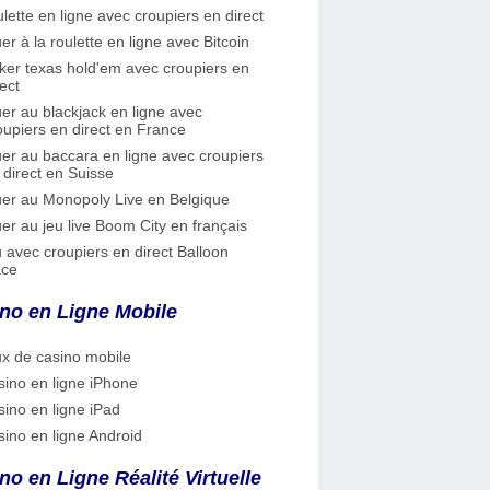
ulette en ligne avec croupiers en direct
uer à la roulette en ligne avec Bitcoin
ker texas hold'em avec croupiers en
rect
uer au blackjack en ligne avec
oupiers en direct en France
uer au baccara en ligne avec croupiers
 direct en Suisse
uer au Monopoly Live en Belgique
uer au jeu live Boom City en français
u avec croupiers en direct Balloon
ce
no en Ligne Mobile
ux de casino mobile
sino en ligne iPhone
sino en ligne iPad
sino en ligne Android
no en Ligne Réalité Virtuelle