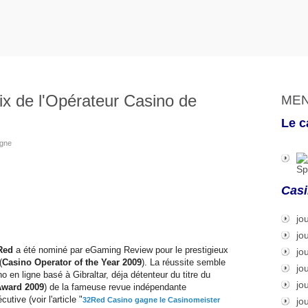
ix de l'Opérateur Casino de
ME
Le c
igne
Casi
jo
jo
Red
a été nominé par eGaming Review pour le prestigieux
jo
(
Casino Operator of the Year 2009
)
.
La réussite semble
jo
 en ligne basé à Gibraltar, déja détenteur du titre du
jo
Award 2009
) de la fameuse revue indépendante
ive (voir l'article "
32Red Casino gagne le Casinomeister
jo