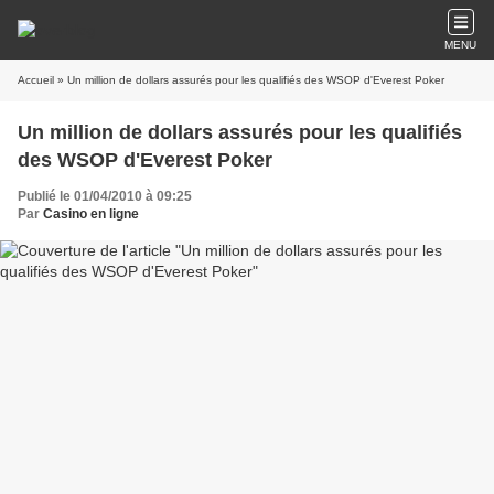
MENU
Accueil
» Un million de dollars assurés pour les qualifiés des WSOP d'Everest Poker
Un million de dollars assurés pour les qualifiés
des WSOP d'Everest Poker
Publié le 01/04/2010 à 09:25
Par
Casino en ligne