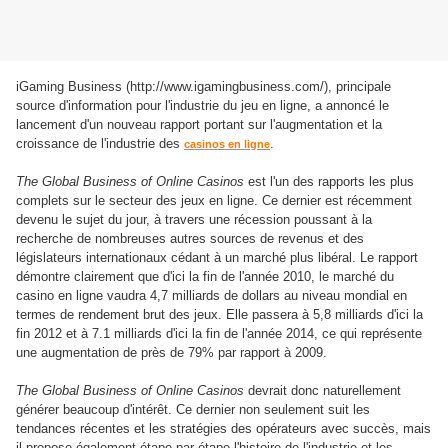
iGaming Business (http://www.igamingbusiness.com/), principale
source d'information pour l'industrie du jeu en ligne, a annoncé le
lancement d'un nouveau rapport portant sur l'augmentation et la
croissance de l'industrie des
.
casinos en ligne
The Global Business of Online Casinos
est l'un des rapports les plus
complets sur le secteur des jeux en ligne. Ce dernier est récemment
devenu le sujet du jour, à travers une récession poussant à la
recherche de nombreuses autres sources de revenus et des
législateurs internationaux cédant à un marché plus libéral. Le rapport
démontre clairement que d'ici la fin de l'année 2010, le marché du
casino en ligne vaudra 4,7 milliards de dollars au niveau mondial en
termes de rendement brut des jeux. Elle passera à 5,8 milliards d'ici la
fin 2012 et à 7.1 milliards d'ici la fin de l'année 2014, ce qui représente
une augmentation de près de 79% par rapport à 2009.
The Global Business of Online Casinos
devrait donc naturellement
générer
beaucoup d'intérêt. Ce dernier n
on seulement suit les
tendances récentes et les stratégies des opérateurs avec succès, mais
il propose également étape par étape l'histoire de l'industrie et les