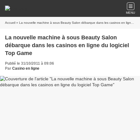
MENU
Accueil
» La nouvelle machine à sous Beauty Salon débarque dans les casinos en ligne du logiciel Top Game
La nouvelle machine à sous Beauty Salon
débarque dans les casinos en ligne du logiciel
Top Game
Publié le 31/10/2011 à 09:06
Par
Casino en ligne