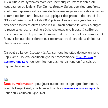
Il y a plusieurs symboles avec des thématiques intéressantes au
nouveau jeu du logiciel Top Game,
Beauty Salon
. Les plus gratifiants
sont ceux représentant la clientèle féminine engagée dans des activités
comme coiffer leurs cheveux ou appliquer des produits de beauté. La
"
Blonde
"
paie un jackpot de 8000 pièces. Les autres symboles sont
des accessoires et autres produits du salon comme le vernis à ongles,
le rouge à lèvres, le fard, le sèche-cheveux, une brosse à coiffer ou
encore un flacon de parfum. La majorité de ces symboles commencent
à payer lorsque deux d'entre eux apparaissent de gauche à droite sur
des lignes actives.
On peut se lancer à
Beauty Salon
sur tous les sites de jeux en ligne
Top Game. Joueraucasinoenligne.net recommand
e
et
Rome Casino
, qui sont les top casinos en ligne en français du
Casino Grand Luxe
logiciel Top Game.
Note du webmaster
: pour jouer au casino en ligne gratuitement ou
pour de l'argent réel, voir la sélection des
de
meilleurs casinos en ligne
Jouer au Casino en ligne .Net