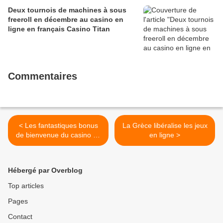
Deux tournois de machines à sous
freeroll en décembre au casino en
ligne en français Casino Titan
Commentaires
< Les fantastiques bonus
La Grèce libéralise les jeux
de bienvenue du casino en
en ligne >
ligne en français Rome
Casino
Hébergé par Overblog
Top articles
Pages
Contact