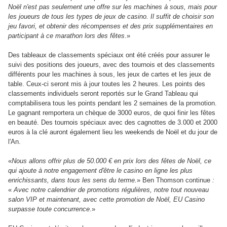
Noël n'est pas seulement une offre sur les machines à sous, mais pour
les joueurs de tous les types de jeux de casino. Il suffit de choisir son
jeu favori, et obtenir des récompenses et des prix supplémentaires en
participant à ce marathon lors des fêtes
.
»
Des tableaux de classements spéciaux ont été créés pour assurer le
suivi des positions des joueurs, avec des tournois
et des classements
différents pour les machines à sous, les jeux de cartes et les jeux de
table. Ceux-ci seront mis à jour toutes les 2 heures. Les points des
classements individuels seront reportés sur le Grand Tableau qui
comptabilisera tous les points pendant les 2 semaines de la promotion.
Le gagnant remportera un chèque de 3000 euros, de quoi finir les fêtes
en beauté. Des tournois spéciaux avec des cagnottes de 3.000 et 2000
euros à la clé auront également lieu les weekends de Noël et du jour de
l'An.
«
Nous allons offrir plus de 50.000 € en prix lors des fêtes de Noël, ce
qui ajoute à notre engagement d'être le casino en ligne les plus
enrichissants, dans tous les sens du terme.
»
Ben Thomson continue
:
«
Avec notre calendrier de promotions régulières, notre tout nouveau
salon VIP et maintenant, avec cette promotion de Noël, EU Casino
surpasse toute concurrence
.
»