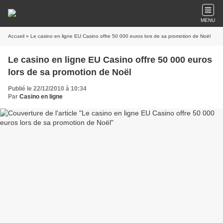
MENU
Accueil
» Le casino en ligne EU Casino offre 50 000 euros lors de sa promotion de Noël
Le casino en ligne EU Casino offre 50 000 euros
lors de sa promotion de Noël
Publié le 22/12/2010 à 10:34
Par
Casino en ligne