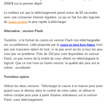
200€/$ sur le premier dépôt.
Le meilleur est que le téléchargement prend moins de 60 secondes
avec une connexion Internet régulière, ce qui en fait l'un des logiciels
de
le plus rapide à télécharger.
casino en ligne
Alternative
: version Flash
Toutefois, si le format du casino en version Flash non téléchargeable
est sa préférence, celle proposée par le
n'est
casino en ligne Euro Palace
pas une mauvaise option du tout, si ne pas avoir accès à tous les jeux
n'est pas un problème. Près de 150 jeux sont disponibles en version
Flash, un peu moins de la moitié de ceux offerts en téléchargeant le
logiciel. Que ce soit l'une ou l'autre version, la qualité des jeux est la
même : excellente!
Troisième option
Utiliser les deux versions. Télécharger le casino à la maison pour jouer
quand vous le désirez dans le confort de votre salon, et utiliser le
même compte pour jouer à partir d'autres ordinateurs sur la version
.
Flash, sans téléchargement