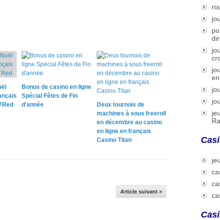
ro
jo
po
di
jo
cr
jo
en
oël
Bonus de casino en ligne
jo
ançais
Spécial Fêtes de Fin
jo
 7Red
d'année
Deux tournois de
je
machines à sous freeroll
Ra
en décembre au casino
en ligne en français
Casi
Casino Titan
je
ca
ca
Article suivant »
ca
Casi