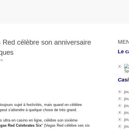
s Red célèbre son anniversaire
ME
iques
Le c
gne
Casi
jo
jo
toujours sujet à festivités, mais quand on célèbre
jo
 peut s'attendre à quelque chose de très grand.
jo
jo
us ultra en casino en ligne, célèbre son sixième
gas Red Celebrates Six
" (Vegas Red célèbre ses six
jo