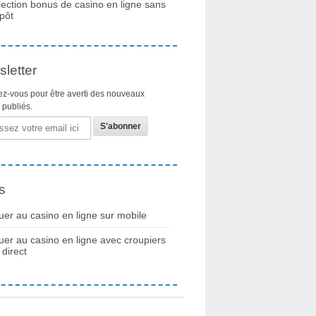
lection bonus de casino en ligne sans
pôt
letter
z-vous pour être averti des nouveaux
s publiés.
s
uer au casino en ligne sur mobile
uer au casino en ligne avec croupiers
 direct