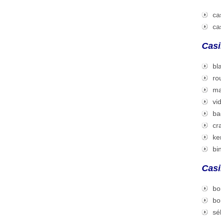
ca
ca
Casi
bl
ro
ma
vi
ba
cr
ke
bi
Casi
bo
bo
sé