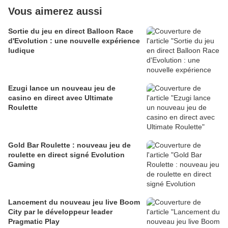
Vous aimerez aussi
Sortie du jeu en direct Balloon Race
d'Evolution : une nouvelle expérience
ludique
Ezugi lance un nouveau jeu de
casino en direct avec Ultimate
Roulette
Gold Bar Roulette : nouveau jeu de
roulette en direct signé Evolution
Gaming
Lancement du nouveau jeu live Boom
City par le développeur leader
Pragmatic Play