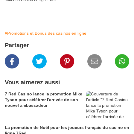
#Promotions et Bonus des casinos en ligne
Partager
Vous aimerez aussi
7 Red Casino lance la promotion Mike
Tyson pour célébrer l'arrivée de son
nouvel ambassadeur
La promotion de Noël pour les joueurs français du casino en
ligne 7Red