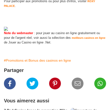
Pour participer aux promotions ou pour plus d'infos, visiter
ROXY
.
PALACE
Note du webmaster
: pour jouer au casino en ligne gratuitement ou
pour de l'argent réel, voir aussi la sélection des
meilleurs casinos en ligne
de Jouer au Casino en ligne .Net.
#Promotions et Bonus des casinos en ligne
Partager
Vous aimerez aussi