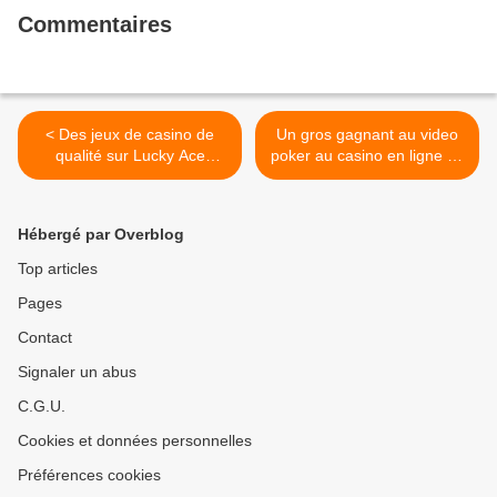
Commentaires
< Des jeux de casino de
Un gros gagnant au video
qualité sur Lucky Ace
poker au casino en ligne All
Casino
Slots >
Hébergé par Overblog
Top articles
Pages
Contact
Signaler un abus
C.G.U.
Cookies et données personnelles
Préférences cookies