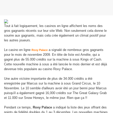
Tout à fait logiquement, les casinos en ligne affichent les noms des
gros gagnants récents sur leur site Web. Non seulement cela donne le
sourire aux gagnants, mais cela crée également un climat positif pour
les autres joueurs.
Le casino en ligne
a signalé de nombreux gros gagnants
Roxy Palace
pour le mois de novembre 2009. En tête de liste est Amélie, qui a
gagné plus de 55.000 crédits sur la machine à sous Kings of Cash.
Cette nouvelle machine à sous a été lancée le mois dernier et est déjà
devenue très populaire au casino Roxy Palace.
Une autre victoire importante de plus de 34.000 crédits a été
enregistrée par Marcus sur la machine à sous Grand Circus, le 10
Novembre. Le 10 semble d'ailleurs avoir été un jour benni pour Marcus
puisqu'il a également gagné 16,000 crédits sur The Great Galaxy Grab
et 11.000 sur Snow Honeys, le même jour. Rien que ça !!
Pendant ce temps,
Roxy Palace
a indiqué la liste des jeux offrant des
points de fidélité doubles du 1 au 3 décembre. Les nouvelles machines