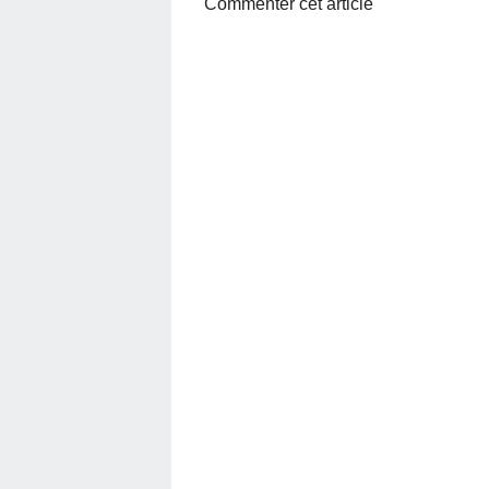
Commenter cet article