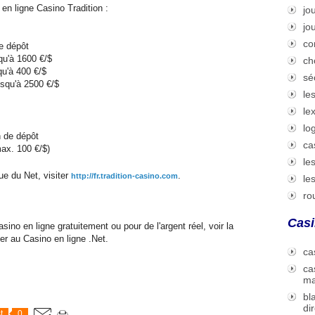
n ligne Casino Tradition :
jo
jo
co
de dépôt
qu'à 1600 €/$
ch
u'à 400 €/$
sé
usqu'à 2500 €/$
le
le
lo
n de dépôt
ca
ax. 100 €/$)
le
ue du Net, visiter
.
http://fr.tradition-casino.com
le
ro
Casi
sino en ligne gratuitement ou pour de l'argent réel, voir la
r au Casino en ligne .Net.
ca
ca
ma
bl
di
t
0