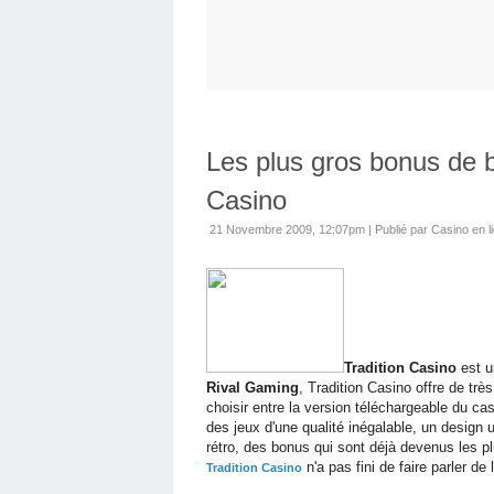
Les plus gros bonus de b
Casino
21 Novembre 2009, 12:07pm
|
Publié par Casino en l
Tradition Casino
est un
Rival Gaming
, Tradition Casino offre de tr
choisir entre la version téléchargeable du c
des jeux d'une qualité inégalable, un design
rétro, des bonus qui sont déjà devenus les plu
n'a pas fini de faire parler de l
Tradition Casino