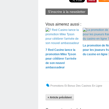
S'inscrire à la newsletter
Vous aimerez aussi :
La promotion de N
7 Red Casino lance la
pour les joueurs fr
promotion Mike Tyson
du casino en ligne
pour célébrer l'arrivée
de son nouvel
ambassadeur
Promotions Et Bonus Des Casinos En Ligne
« Article précédent