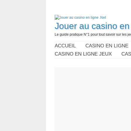
Jouer au casino en 
Le guide pratique N°1 pour tout savoir sur les j
ACCUEIL
CASINO EN LIGNE
CASINO EN LIGNE JEUX
CAS