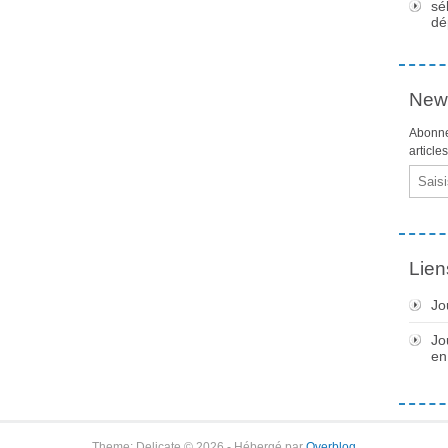
sé
dé
News
Abonne
article
Email
Lien
Jo
Jo
en
Theme: Delicate © 2026 - Hébergé par
Overblog