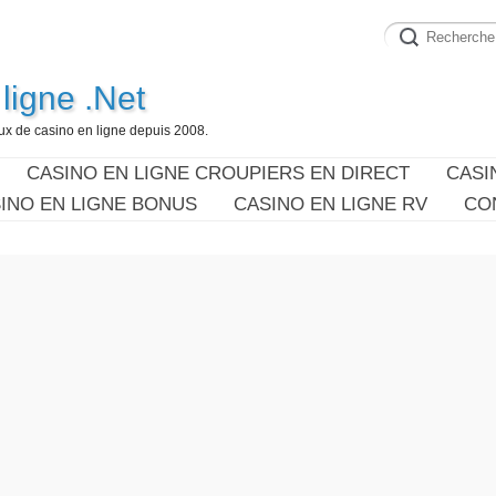
ligne .Net
eux de casino en ligne depuis 2008.
CASINO EN LIGNE CROUPIERS EN DIRECT
CASI
INO EN LIGNE BONUS
CASINO EN LIGNE RV
CO