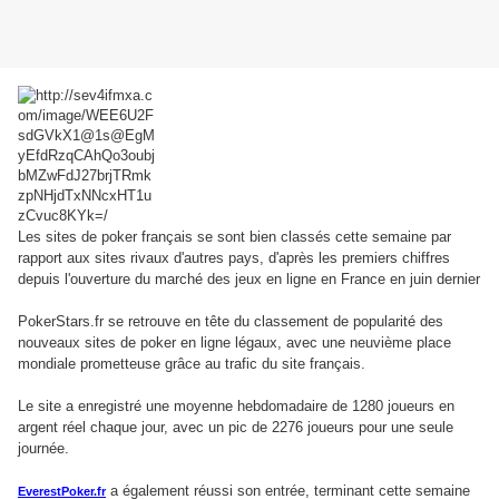
Les sites de poker français se sont bien classés cette semaine par
rapport aux sites rivaux d'autres pays, d'après les premiers chiffres
depuis l'ouverture du marché des jeux en ligne en France en juin dernier
PokerStars.fr se retrouve en tête du classement de popularité des
nouveaux sites de poker en ligne légaux, avec une neuvième place
mondiale prometteuse grâce au trafic du site français.
Le site a enregistré une moyenne hebdomadaire de 1280 joueurs en
argent réel chaque jour, avec un pic de 2276 joueurs pour une seule
journée.
a également réussi son entrée, terminant cette semaine
EverestPoker.fr