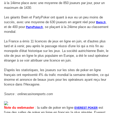
à la 14ème place avec une moyenne de 850 joueurs par jour, pour un
maximum de 1430.
Les géants Bwin et PartyPoker ont quant à eux eu un peu moins de
succès, avec une moyenne de 630 joueurs en argent réel pour
,
Bwin.fr
et de 400 pour
, se plaçant à la 24ème place au classement
PartyPoker.fr
mondial.
La France a émis 11 licences de jeux en ligne en juin, et d'autres plus
tard et à venir, peu après le passage réussi d'une loi qui a mis fin au
monopole d'état historique sur les jeux. La société autrichienne Bwin, le
site de jeux en ligne le plus populaire en Europe, a été le seul opérateur
étranger à se voir attribuer une licence en juin.
D'après les statistiques, les joueurs sur les sites de poker en ligne
français ont représenté 4% du trafic mondial la semaine dernière, ce qui
énorme et annonce de beaux jours pour les opérateurs ayant reçu leur
licence dans l'Hexagone.
Source : onlinecasinoreports.com
Note du webmaster
: la salle de poker en ligne
est
EVEREST POKER
l'une des salles de poker en ligne en français la plus réputée. Everest