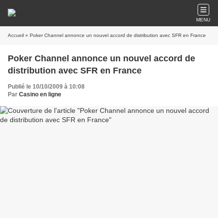
MENU
Accueil
» Poker Channel annonce un nouvel accord de distribution avec SFR en France
Poker Channel annonce un nouvel accord de
distribution avec SFR en France
Publié le 10/10/2009 à 10:08
Par
Casino en ligne