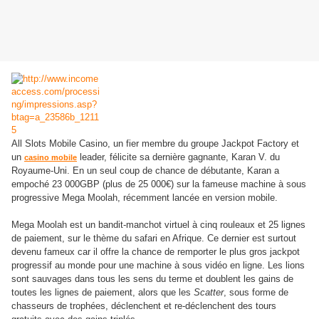
All Slots Mobile Casino, un fier membre du groupe Jackpot Factory et
un
leader, félicite sa dernière gagnante, Karan V. du
casino mobile
Royaume-Uni. En un seul coup de chance de débutante, Karan a
empoché 23 000
GBP (plus de 25 000€)
sur la fameuse machine à sous
progressive Mega Moolah, récemment lancée en version mobile.
Mega Moolah est un bandit-manchot virtuel à cinq rouleaux et 25 lignes
de paiement, sur le thème du safari en Afrique. Ce dernier est surtout
devenu fameux car il offre la chance de remporter le plus gros jackpot
progressif au monde pour une machine à sous vidéo en ligne. Les lions
sont sauvages dans tous les sens du terme et doublent les gains de
toutes les lignes de paiement, alors que les
Scatter
, sous forme de
chasseurs de trophées, déclenchent et re-déclenchent des tours