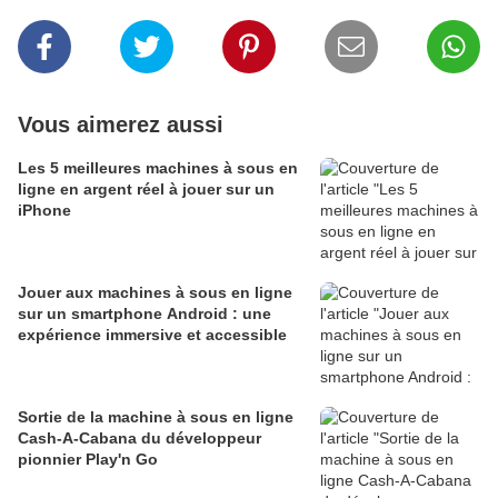
Vous aimerez aussi
Les 5 meilleures machines à sous en
ligne en argent réel à jouer sur un
iPhone
Jouer aux machines à sous en ligne
sur un smartphone Android : une
expérience immersive et accessible
Sortie de la machine à sous en ligne
Cash-A-Cabana du développeur
pionnier Play'n Go