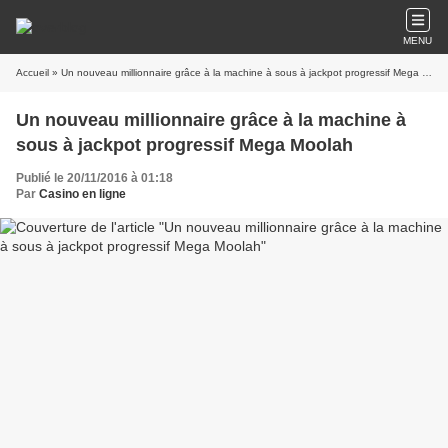
MENU
Accueil
» Un nouveau millionnaire grâce à la machine à sous à jackpot progressif Mega Moolah
Un nouveau millionnaire grâce à la machine à
sous à jackpot progressif Mega Moolah
Publié le 20/11/2016 à 01:18
Par
Casino en ligne