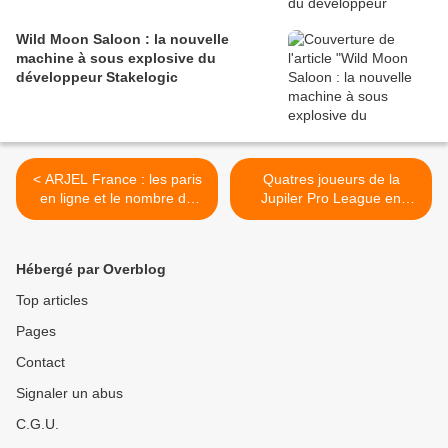
Wild Moon Saloon : la nouvelle
machine à sous explosive du
développeur Stakelogic
< ARJEL France : les paris
Quatres joueurs de la
en ligne et le nombre de
Jupiler Pro League en
joueuses en hausse au
Belgique accusés de paris
cours du 3e trimestre
interdits >
Hébergé par Overblog
Top articles
Pages
Contact
Signaler un abus
C.G.U.