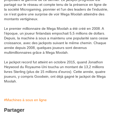
partagé sur le réseau et compte tenu de la présence en ligne de
la société Microgaming, pionnier et l'un des leaders de l'industrie,
ce n’est guère une surprise de voir Mega Moolah atteindre des
montants vertigineux.
Le premier millionnaire de Mega Moolah a été créé en 2008. A
l'époque, un joueur finlandais empochait 5,5 millions de dollars.
Depuis, la machine à sous a maintenu une popularité sans cesse
croissance, avec des jackpots suivant le m
ê
me chemin. Chaque
année depuis 2008, quelques joueurs sont devenus
multimillionnaires grâce à Mega Moolah.
Le jackpot record fut atteint en octobre 2015, quand Jonathon
Heywood du Royaume-Uni toucha un montant de 13,2 millions
livres Sterling (plus de 15 millions d'euros). Cette année, quatre
joueurs, y compris Goodwin, ont déjà gagné le jackpot de Mega
Moolah.
#Machines à sous en ligne
Partager