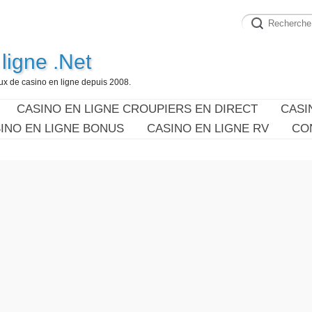
ligne .Net
eux de casino en ligne depuis 2008.
CASINO EN LIGNE CROUPIERS EN DIRECT
CASI
INO EN LIGNE BONUS
CASINO EN LIGNE RV
CO