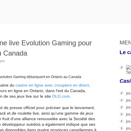
gne live Evolution Gaming pour
ME
au Canada
Le c
igne
Casi
omaine du
casino en ligne avec croupiers en direct
,
urs en ligne en Ontario, dans l'est du Canada,
jo
 de ses jeux live sur le site
OLG.com
.
jo
jo
 de presse officiel pour préciser que le lancement,
ack et de roulette live, ainsi qu'une gamme de jeux
jo
 fruit d'une alliance renouvelée avec la Société des
jo
 Le développeur suèdois a également indiqué que ses
jo
ais disponibles dans quatre provinces canadiennes à