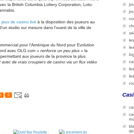
jo
vec la British Columbia Lottery Corporation, Loto-
annabis.
jo
co
s
jeux de casino live
à la disposition des joueurs au
ch
d'un studio sur mesure dans l'ouest de la ville de
sé
le
 commercial pour l'Amérique du Nord pour Evolution
le
accord avec OLG.com «
renforce un peu plus
» la
lo
permettant aux joueurs de la province la plus
ca
t avec de vrais croupiers de casino via un flux vidéo
le
le
ro
Casi
t
0
ca
ca
ma
bl
di