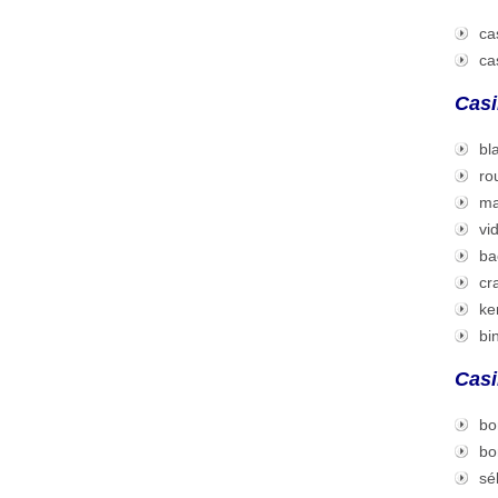
ca
ca
Casi
bl
ro
ma
vi
ba
cr
ke
bi
Casi
bo
bo
sé