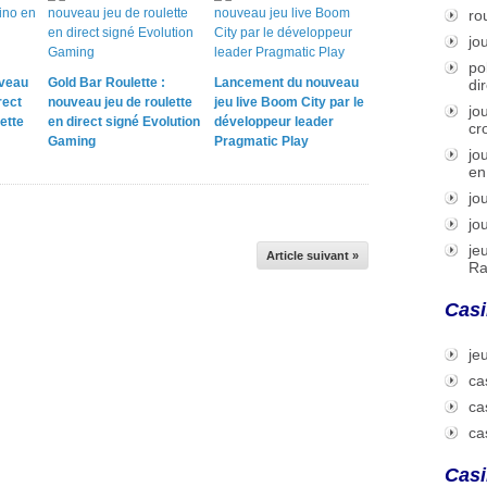
ro
jo
po
uveau
Gold Bar Roulette :
Lancement du nouveau
di
rect
nouveau jeu de roulette
jeu live Boom City par le
jo
ette
en direct signé Evolution
développeur leader
cr
Gaming
Pragmatic Play
jo
en
jo
jo
je
Article suivant »
Ra
Casi
je
ca
ca
ca
Casi