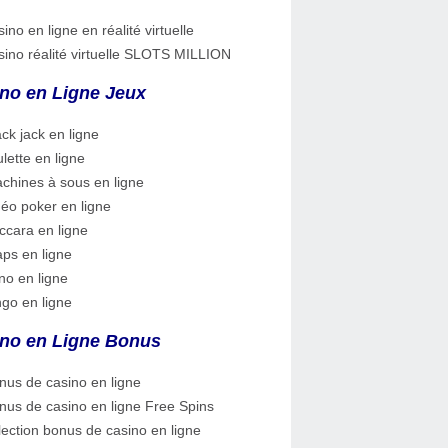
sino en ligne en réalité virtuelle
sino réalité virtuelle SLOTS MILLION
no en Ligne Jeux
ack jack en ligne
ulette en ligne
chines à sous en ligne
déo poker en ligne
ccara en ligne
aps en ligne
no en ligne
ngo en ligne
no en Ligne Bonus
nus de casino en ligne
nus de casino en ligne Free Spins
lection bonus de casino en ligne