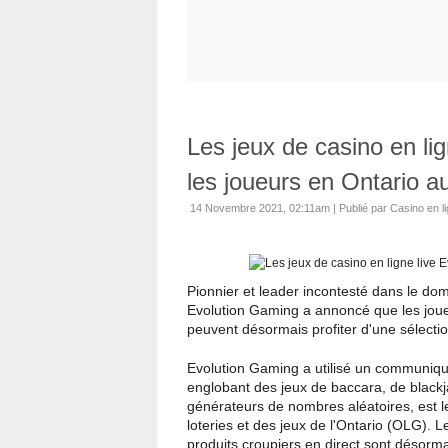
Les jeux de casino en li
les joueurs en Ontario 
14 Novembre 2021, 02:11am
|
Publié par Casino en l
Pionnier et leader incontesté dans le d
Evolution Gaming a annoncé que les joue
peuvent désormais profiter d'une sélection
Evolution Gaming a utilisé un communiqué
englobant des jeux de baccara, de blackj
générateurs de nombres aléatoires, est le
loteries et des jeux de l'Ontario (OLG).
produits croupiers en direct sont désorm