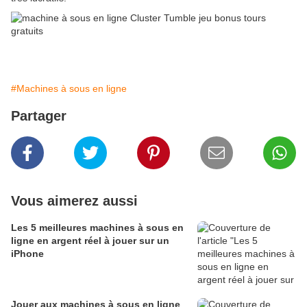
#Machines à sous en ligne
Partager
Vous aimerez aussi
Les 5 meilleures machines à sous en
ligne en argent réel à jouer sur un
iPhone
Jouer aux machines à sous en ligne