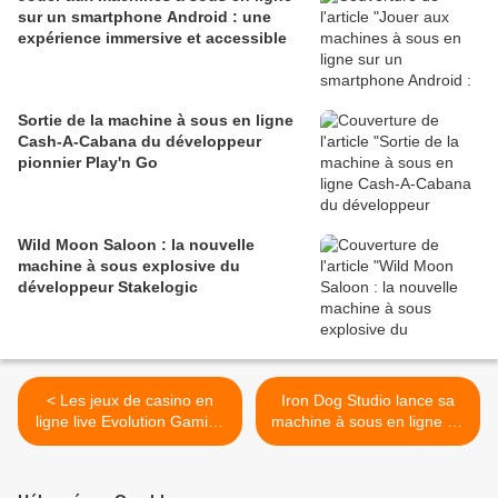
sur un smartphone Android : une
expérience immersive et accessible
Sortie de la machine à sous en ligne
Cash-A-Cabana du développeur
pionnier Play'n Go
Wild Moon Saloon : la nouvelle
machine à sous explosive du
développeur Stakelogic
< Les jeux de casino en
Iron Dog Studio lance sa
ligne live Evolution Gaming
machine à sous en ligne de
pour les joueurs en Ontario
Noël 2021 avc Santa's Big
au Canada
Bash Megaways >