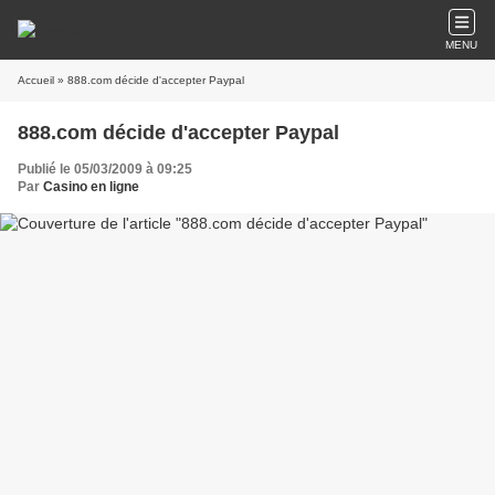
MENU
Accueil
» 888.com décide d'accepter Paypal
888.com décide d'accepter Paypal
Publié le 05/03/2009 à 09:25
Par
Casino en ligne