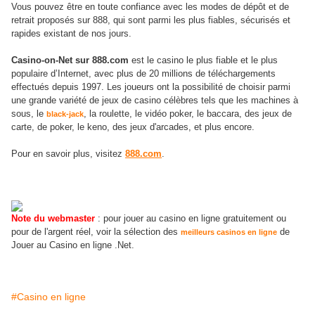
Vous pouvez être en toute confiance avec les modes de dépôt et de
retrait proposés sur 888, qui sont parmi les plus fiables, sécurisés et
rapides existant de nos jours.
Casino-on-Net sur 888.com
est le casino le plus fiable et le plus
populaire d’Internet, avec plus de 20 millions de téléchargements
effectués depuis 1997. Les joueurs ont la possibilité de choisir parmi
une grande variété de jeux de casino célèbres tels que les machines à
sous, le
, la roulette, le vidéo poker, le baccara, des jeux de
black-jack
carte, de poker, le keno, des jeux d'arcades, et plus encore.
Pour en savoir plus, visitez
888.com
.
Note du webmaster
: pour jouer au casino en ligne gratuitement ou
pour de l'argent réel, voir la sélection des
de
meilleurs casinos en ligne
Jouer au Casino en ligne .Net.
#Casino en ligne