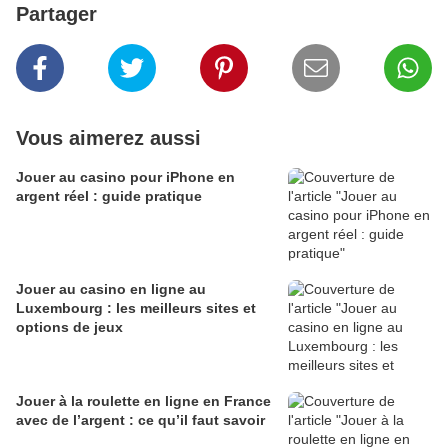
Partager
Vous aimerez aussi
Jouer au casino pour iPhone en
argent réel : guide pratique
Jouer au casino en ligne au
Luxembourg : les meilleurs sites et
options de jeux
Jouer à la roulette en ligne en France
avec de l’argent : ce qu’il faut savoir