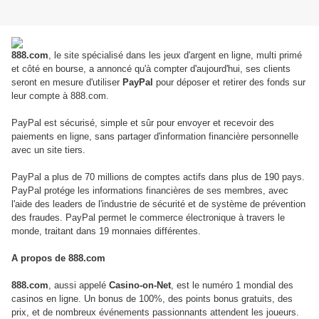
888.com
, le site spécialisé dans les jeux d'argent en ligne, multi primé
et côté en bourse, a annoncé qu'à compter d'aujourd'hui, ses clients
seront en mesure d'utiliser
PayPal
pour déposer et retirer des fonds sur
leur compte à 888.com.
PayPal est sécurisé, simple et sûr pour envoyer et recevoir des
paiements en ligne, sans partager d'information financière personnelle
avec un site tiers.
PayPal a plus de 70 millions de comptes actifs dans plus de 190 pays.
PayPal protége les informations financières de ses membres, avec
l'aide des leaders de l'industrie de sécurité et de système de prévention
des fraudes. PayPal permet le commerce électronique à travers le
monde, traitant dans 19 monnaies différentes.
A propos de 888.com
888.com
, aussi appelé
Casino-on-Net
, est le numéro 1 mondial des
casinos en ligne. Un bonus de 100%, des points bonus gratuits, des
prix, et de nombreux événements passionnants attendent les joueurs.