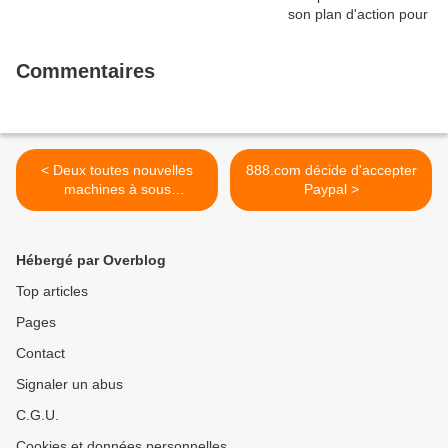
Commentaires
< Deux toutes nouvelles
888.com décide d'accepter
machines à sous
Paypal >
débarquent sur Mummys
Gold
Hébergé par Overblog
Top articles
Pages
Contact
Signaler un abus
C.G.U.
Cookies et données personnelles