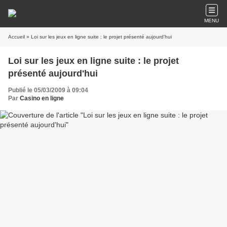
MENU
Accueil
» Loi sur les jeux en ligne suite : le projet présenté aujourd'hui
Loi sur les jeux en ligne suite : le projet
présenté aujourd'hui
Publié le 05/03/2009 à 09:04
Par
Casino en ligne