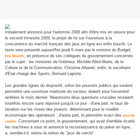
Initialement annoncé pour l'automne 2008 afin d'être mis en oeuvre pour
le second trimestre 2009, le projet de loi sur l'ouverture à la
concurrence du marché français des jeux en ligne est enfin bouclé. Le
texte sera présenté aujourd'hui jeudi 6 mars par le ministre du Budget,
, en présence de ses collègues du gouvernement concernés
Eric Woerth
par le sujet : les ministres de l'intérieur, Michèle Alliot-Marie, de la
Culture et de la Communication, Christine Albanel, enfin, le secrétaire
d'Etat chargé des Sports, Bernard Laporte.
Les grandes lignes du dispositif, selon les pouvoirs publics qui veulent
permettre une ouverture maitrisée du secteur, étaient pour l'essentiel
arrêtées le mois dernier. Néanmoins deux questions cruciales restaient
toutefois encore sans réponse jusqu'à ce jour : d'une part, le taux de
taxation sur les mises des joueurs, déterminant pour le modèle
économique des opérateurs ; d'autre part, le périmètre exact des
jeux de
. Concernant ce point, le gouvernement, qui avait d'emblée écarté
casino
les machines à sous et annoncé la reconnaissance du poker en ligne,
a, semble-t-il, retenu la notion de "jeux de cercle".