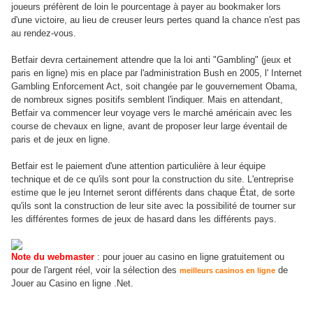
joueurs préfèrent de loin le pourcentage à payer au bookmaker lors
d'une victoire, au lieu de creuser leurs pertes quand la chance n'est pas
au rendez-vous.
Betfair devra certainement attendre que la loi anti "Gambling" (jeux et
paris en ligne) mis en place par l'administration Bush en 2005, l' Internet
Gambling Enforcement Act, soit changée par le gouvernement Obama,
de nombreux signes positifs semblent l'indiquer. Mais en attendant,
Betfair va commencer leur voyage vers le marché américain avec les
course de chevaux en ligne, avant de proposer leur large éventail de
paris et de jeux en ligne.
Betfair est le paiement d'une attention particulière à leur équipe
technique et de ce qu'ils sont pour la construction du site. L'entreprise
estime que le jeu Internet seront différents dans chaque État, de sorte
qu'ils sont la construction de leur site avec la possibilité de tourner sur
les différentes formes de jeux de hasard dans les différents pays.
Note du webmaster
: pour jouer au casino en ligne gratuitement ou
pour de l'argent réel, voir la sélection des
de
meilleurs casinos en ligne
Jouer au Casino en ligne .Net.