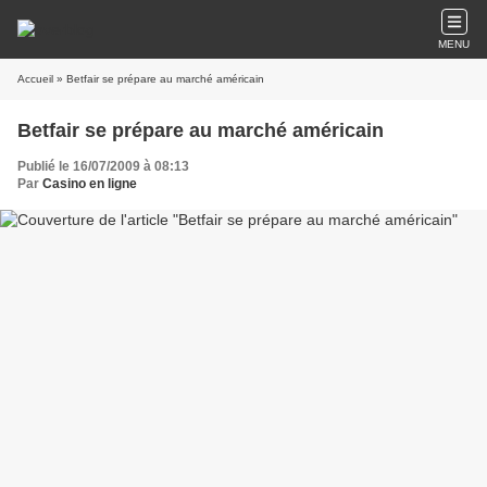
MENU
Accueil
» Betfair se prépare au marché américain
Betfair se prépare au marché américain
Publié le 16/07/2009 à 08:13
Par
Casino en ligne