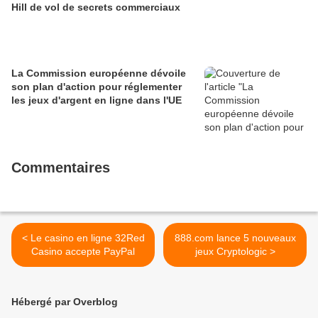
Hill de vol de secrets commerciaux
La Commission européenne dévoile
son plan d'action pour réglementer
les jeux d'argent en ligne dans l'UE
Commentaires
< Le casino en ligne 32Red
888.com lance 5 nouveaux
Casino accepte PayPal
jeux Cryptologic >
Hébergé par Overblog