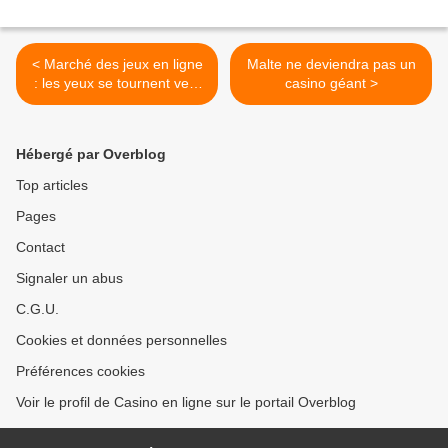
< Marché des jeux en ligne
Malte ne deviendra pas un
: les yeux se tournent vers
casino géant >
la France
Hébergé par Overblog
Top articles
Pages
Contact
Signaler un abus
C.G.U.
Cookies et données personnelles
Préférences cookies
Voir le profil de Casino en ligne sur le portail Overblog