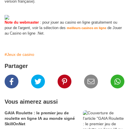
version française).
Note du webmaster
: pour jouer au casino en ligne gratuitement ou
pour de l'argent, voir la sélection des
de Jouer
meilleurs casinos en ligne
au Casino en ligne .Net.
#Jeux de casino
Partager
Vous aimerez aussi
GAIA Roulette : le premier jeu de
roulette en ligne IA au monde signé
SkillOnNet