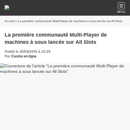
MENU
Accueil
» La première communauté Multi-Player de machines à sous lancée sur All Slots
La première communauté Multi-Player de
machines à sous lancée sur All Slots
Publié le 30/09/2009 à 10:29
Par
Casino en ligne