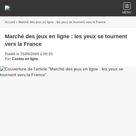
MENU
Accueil
» Marché des jeux en ligne : les yeux se tournent vers la France
Marché des jeux en ligne : les yeux se tournent
vers la France
Publié le 25/09/2009 à 08:25
Par
Casino en ligne