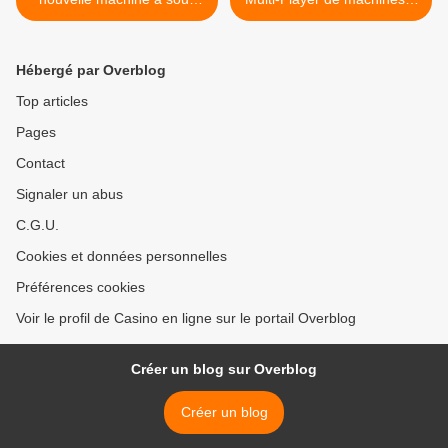
Tarzan
sous lancée sur All Slots >
Hébergé par Overblog
Top articles
Pages
Contact
Signaler un abus
C.G.U.
Cookies et données personnelles
Préférences cookies
Voir le profil de Casino en ligne sur le portail Overblog
Créer un blog sur Overblog
Créer un blog