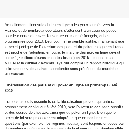
Actuellement, l'industrie du jeu en ligne a les yeux tournés vers la
France, et de nombreux opérateurs s'attendent à un coup de pouce
pour leur entreprise avec l'ouverture du marché français, qui est
programmée pour 2010. Leur optimisme semble justifié, maintenant que
le projet juridique de l'ouverture des paris et du poker en ligne en France
est proche de l'adoption; en outre, le marché des jeux en ligne devrait
peser 1,7 milliard d'euros (recettes brutes) en 2015. Le consultant
MECN et le cabinet d'avocats Ulys ont compilé un rapport historique qui
offre une nouvelle analyse
approfondie
sans précédent du marché du
jeu français.
Libéralisation des paris et du poker en ligne au printemps / été
2010
L'un des aspects essentiels de la libéralisation prévue, qui entrera
probablement en vigueur à l'été 2010, sera l'ouverture des paris sportifs
et des course de chevaux, ainsi que du poker en ligne. Bien que le
projet de loi sera probablement adapté, et que de nombreuses
questions (par exemple, les régimes fiscaux) sont toujours critiqués par
de nombreux opérateurs, le stratégie de la plupart de ces derniers cible