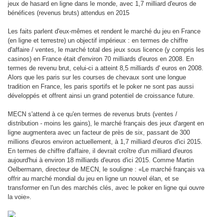
jeux de hasard en ligne dans le monde, avec 1,7 milliard d'euros de
bénéfices (revenus bruts) attendus en 2015
Les faits parlent d'eux-mêmes et rendent le marché du jeu en France
(en ligne et terrestre) un objectif impérieux : en termes de chiffre
d'affaire / ventes, le marché total des jeux sous licence (y compris les
casinos) en France était d'environ 70 milliards d'euros en 2008. En
termes de revenu brut, celui-ci a atteint 8,5 milliards d' euros en 2008.
Alors que les paris sur les courses de chevaux sont une longue
tradition en France, les paris sportifs et le poker ne sont pas aussi
développés et offrent ainsi un grand potentiel de croissance future.
MECN s'attend à ce qu'en termes de revenus bruts (ventes /
distribution - moins les gains), le marché français des jeux d'argent en
ligne augmentera avec un facteur de près de six, passant de 300
millions d'euros environ actuellement, à 1,7 milliard d'euros d'ici 2015.
En termes de chiffre d'affaire, il devrait croître d'un milliard d'euros
aujourd'hui à environ 18 milliards d'euros d'ici 2015. Comme Martin
Oelbermann, directeur de MECN, le souligne : «Le marché français va
offrir au marché mondial du jeu en ligne un nouvel élan, et se
transformer en l'un des marchés clés, avec le poker en ligne qui ouvre
la voie».