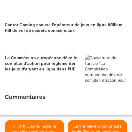
Cantor Gaming accuse l'opérateur de jeux en ligne William
Hill de vol de secrets commerciaux
La Commission européenne dévoile
son plan d'action pour réglementer
les jeux d'argent en ligne dans l'UE
Commentaires
< Party Casino lance la
La première communauté
nouvelle machine à sous
Multi-Player de machines à