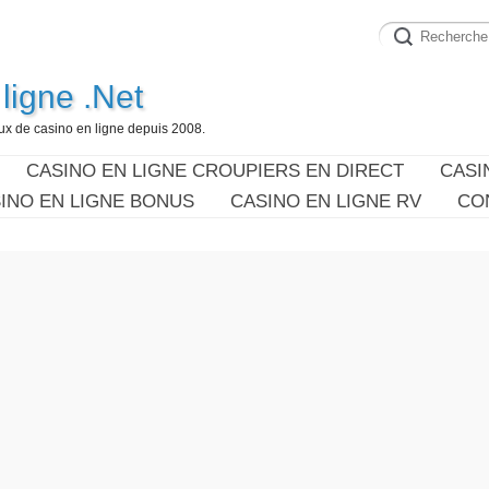
ligne .Net
eux de casino en ligne depuis 2008.
CASINO EN LIGNE CROUPIERS EN DIRECT
CASI
INO EN LIGNE BONUS
CASINO EN LIGNE RV
CO