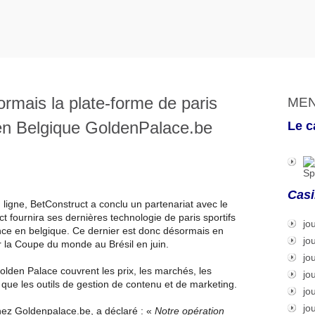
ormais la plate-forme de paris
ME
é en Belgique GoldenPalace.be
Le c
Casi
ligne, BetConstruct a conclu un partenariat avec le
 fournira ses dernières technologie de paris sportifs
jo
ence en belgique. Ce dernier est donc désormais en
jo
r la Coupe du monde au Brésil en juin.
jo
olden Palace couvrent les prix, les marchés, les
jo
i que les outils de gestion de contenu et de marketing.
jo
jo
ez Goldenpalace.be, a déclaré : «
Notre opération