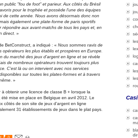
 public "fou de foot" et parieur. Aux côtés du Brésil
jo
 favoris pour le trophée et possède l'une des équipes
jo
urnoi de cette année. Nous avons désormais donc non
co
mais également une plate-forme de paris sportifs
ch
ur répondre aux avant-matchs de tous les pays et, en
n direct
. »
sé
le
de BetConstruct, a indiqué : «
Nous sommes ravis de
le
s opérateurs les plus établis et prospères en Europe.
lo
ion du marché des jeux d'argent en ligne et se révèle
 Mais de nombreux opérateurs trouvent toujours plus
ca
nce. C'est là ou on intervient avec nos services
le
disponibles sur toutes les plates-formes et à travers
le
i-même
. »
ro
 à obtenir une licence de classe B + lorsque la
Casi
 a été mise en place en Belgique en avril 2012. Le
 côtés de son site de jeux d'argent en ligne
lement 31 établissements de jeux dans le plat pays.
ca
ca
ma
bl
di
t
0