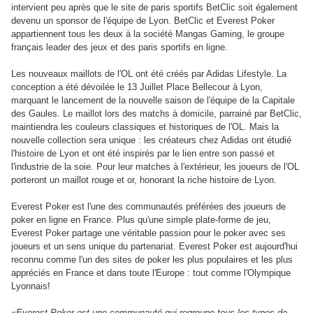
intervient peu après que le site de paris sportifs BetClic soit également
devenu un sponsor de l'équipe de Lyon. BetClic et Everest Poker
appartiennent tous les deux à la société Mangas Gaming, le groupe
français
leader
des jeux et des paris sportifs en ligne.
Les nouveaux maillots de l'OL ont été créés par Adidas Lifestyle. La
conception a été dévoilée le 13 Juillet Place Bellecour à Lyon,
marquant le lancement de la nouvelle saison de l'équipe de la Capitale
des Gaules. Le maillot lors des matchs à domicile, parrainé par BetClic,
maintiendra les couleurs classiques et historiques de l'OL. Mais la
nouvelle collection sera unique : les créateurs chez Adidas ont étudié
l'histoire de Lyon et ont été inspirés par le lien entre son passé et
l'industrie de la soie. Pour leur matches à l'extérieur, les joueurs de l'OL
porteront un maillot rouge et or, honorant la riche histoire de Lyon.
Everest Poker est l'une des communautés préférées des joueurs de
poker en ligne en France. Plus qu'une simple plate-forme de jeu,
Everest Poker partage une véritable passion pour le poker avec ses
joueurs et un sens unique du partenariat. Everest Poker est aujourd'hui
reconnu comme l'un des sites de poker les plus populaires et les plus
appréciés en France et dans toute l'Europe : tout comme l'Olympique
Lyonnais!
«
Everest Poker est une communauté qui regroupe tous les types de