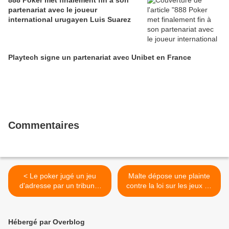
888 Poker met finalement fin à son
partenariat avec le joueur
international urugayen Luis Suarez
Playtech signe un partenariat avec Unibet en France
Commentaires
< Le poker jugé un jeu
Malte dépose une plainte
d'adresse par un tribunal
contre la loi sur les jeux en
néerlandais
ligne de la France >
Hébergé par Overblog